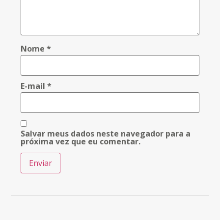
Nome
*
E-mail
*
Salvar meus dados neste navegador para a
próxima vez que eu comentar.