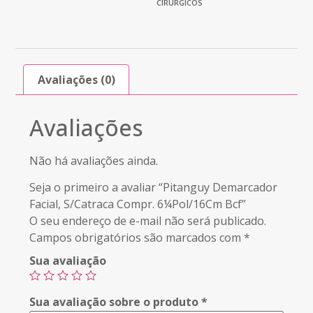
CIRÚRGICOS
Avaliações (0)
Avaliações
Não há avaliações ainda.
Seja o primeiro a avaliar “Pitanguy Demarcador
Facial, S/Catraca Compr. 6¼Pol/16Cm Bcf”
O seu endereço de e-mail não será publicado.
Campos obrigatórios são marcados com
*
Sua avaliação
Sua avaliação sobre o produto
*