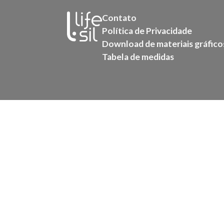
Contato
Política de Privacidade
Download de materiais gráfico
Tabela de medidas