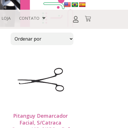
LOJA
CONTATO
Pitanguy Demarcador
Facial, S/Catraca