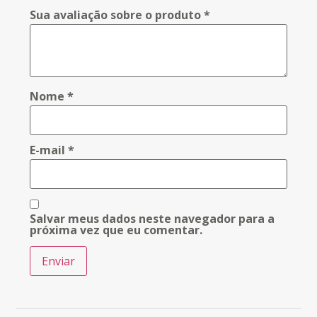
Sua avaliação sobre o produto
*
Nome
*
E-mail
*
Salvar meus dados neste navegador para a
próxima vez que eu comentar.