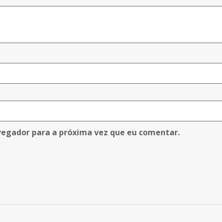
vegador para a próxima vez que eu comentar.