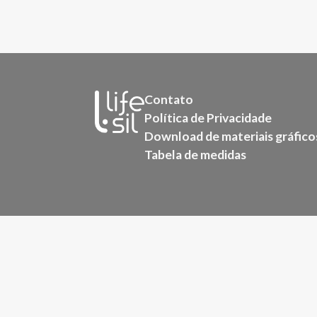
Contato
Política de Privacidade
Download de materiais gráfico
Tabela de medidas