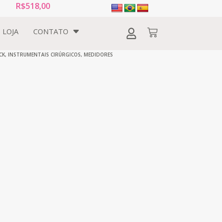
R$
518,00
LOJA
CONTATO
CK
,
INSTRUMENTAIS CIRÚRGICOS
,
MEDIDORES