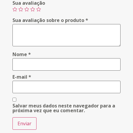
Sua avaliação
Sua avaliação sobre o produto
*
Nome
*
E-mail
*
Salvar meus dados neste navegador para a
próxima vez que eu comentar.