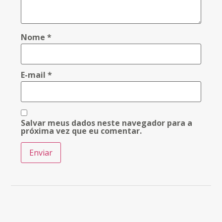
Nome
*
E-mail
*
Salvar meus dados neste navegador para a
próxima vez que eu comentar.