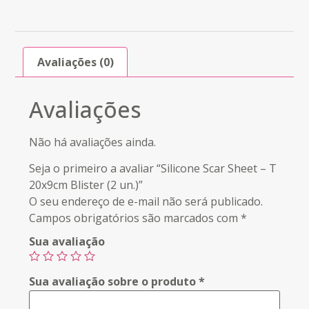
Avaliações (0)
Avaliações
Não há avaliações ainda.
Seja o primeiro a avaliar “Silicone Scar Sheet – T
20x9cm Blister (2 un.)”
O seu endereço de e-mail não será publicado.
Campos obrigatórios são marcados com
*
Sua avaliação
Sua avaliação sobre o produto
*