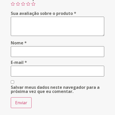
Sua avaliação sobre o produto
*
Nome
*
E-mail
*
Salvar meus dados neste navegador para a
próxima vez que eu comentar.