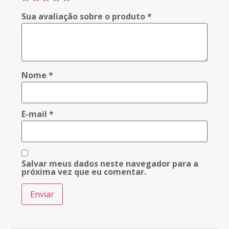
Sua avaliação sobre o produto
*
Nome
*
E-mail
*
Salvar meus dados neste navegador para a
próxima vez que eu comentar.