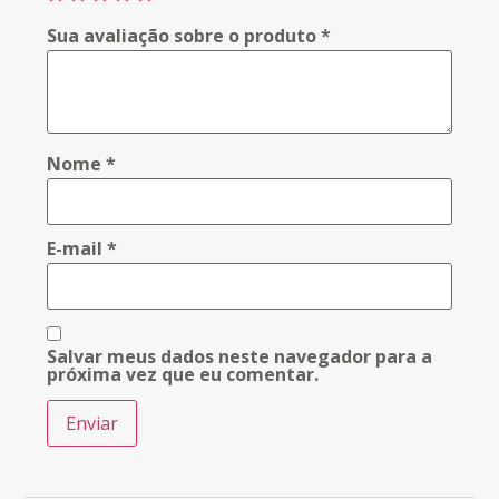
Sua avaliação sobre o produto
*
Nome
*
E-mail
*
Salvar meus dados neste navegador para a
próxima vez que eu comentar.