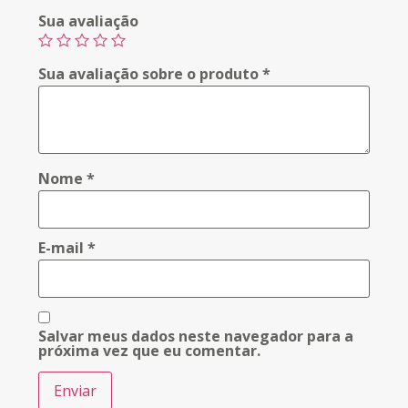
Sua avaliação
Sua avaliação sobre o produto
*
Nome
*
E-mail
*
Salvar meus dados neste navegador para a
próxima vez que eu comentar.