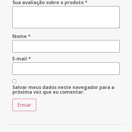
Sua avaliação sobre o produto
*
Nome
*
E-mail
*
Salvar meus dados neste navegador para a
próxima vez que eu comentar.