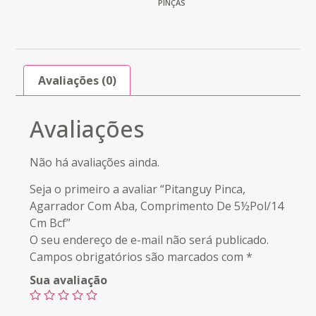
PINÇAS
Avaliações (0)
Avaliações
Não há avaliações ainda.
Seja o primeiro a avaliar “Pitanguy Pinca,
Agarrador Com Aba, Comprimento De 5½Pol/14
Cm Bcf”
O seu endereço de e-mail não será publicado.
Campos obrigatórios são marcados com
*
Sua avaliação