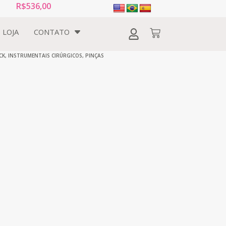
R$
536,00
LOJA
CONTATO
CK
,
INSTRUMENTAIS CIRÚRGICOS
,
PINÇAS