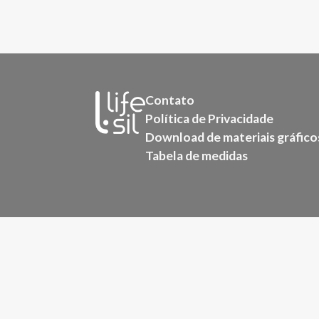
Contato
Política de Privacidade
Download de materiais gráfico
Tabela de medidas