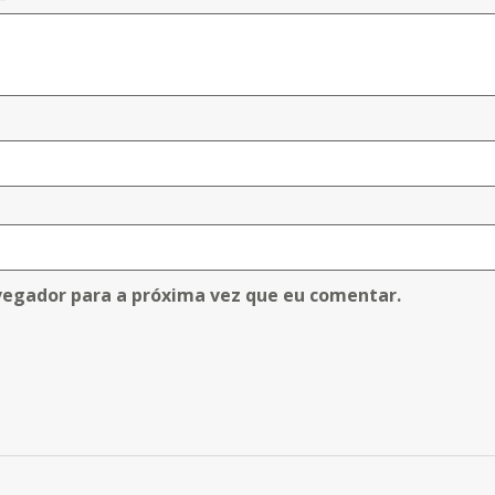
vegador para a próxima vez que eu comentar.