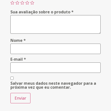
Sua avaliação sobre o produto
*
Nome
*
E-mail
*
Salvar meus dados neste navegador para a
próxima vez que eu comentar.