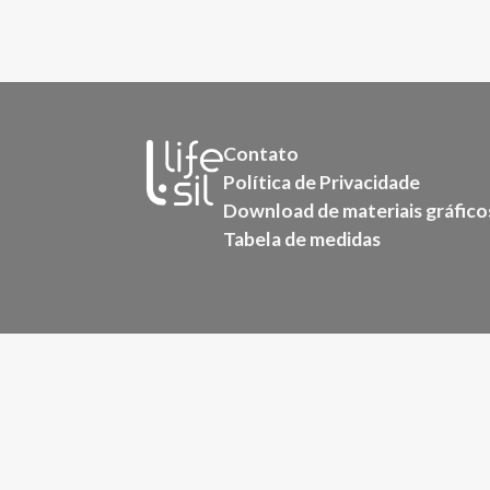
Contato
Política de Privacidade
Download de materiais gráfico
Tabela de medidas