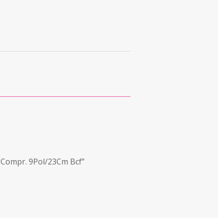
, Compr. 9Pol/23Cm Bcf”