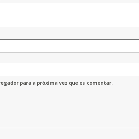
vegador para a próxima vez que eu comentar.