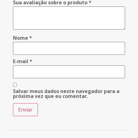
Sua avaliação sobre o produto
*
Nome
*
E-mail
*
Salvar meus dados neste navegador para a
próxima vez que eu comentar.