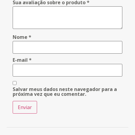
Sua avaliação sobre o produto
*
Nome
*
E-mail
*
Salvar meus dados neste navegador para a
próxima vez que eu comentar.