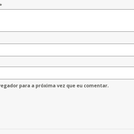
*
vegador para a próxima vez que eu comentar.