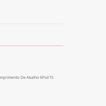
Comprimento De Abalho 6Pol/15