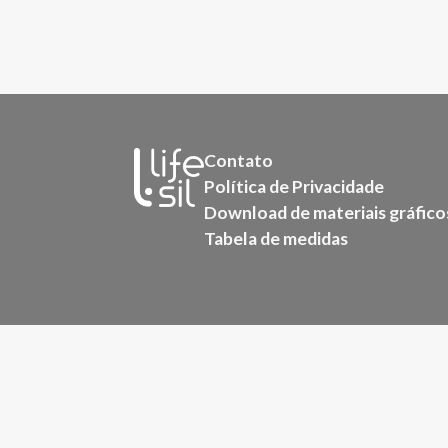
Contato
Política de Privacidade
Download de materiais gráfico
Tabela de medidas