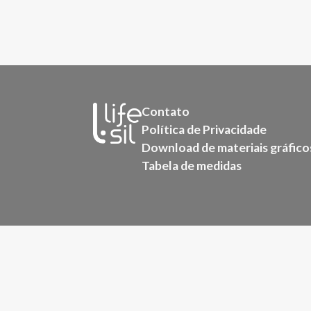
Contato
Política de Privacidade
Download de materiais gráfico
Tabela de medidas