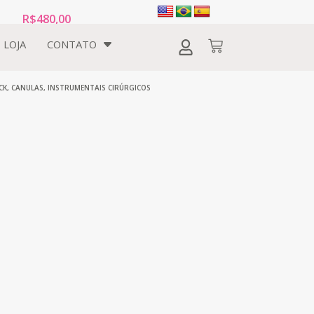
R$
480,00
LOJA
CONTATO
CK
,
CANULAS
,
INSTRUMENTAIS CIRÚRGICOS