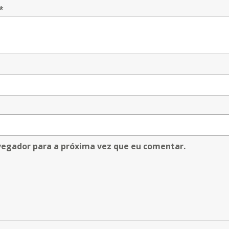
*
vegador para a próxima vez que eu comentar.