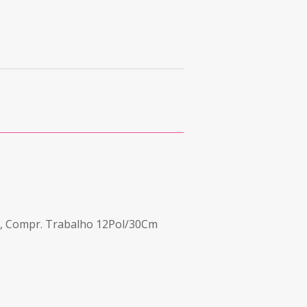
Mm, Compr. Trabalho 12Pol/30Cm