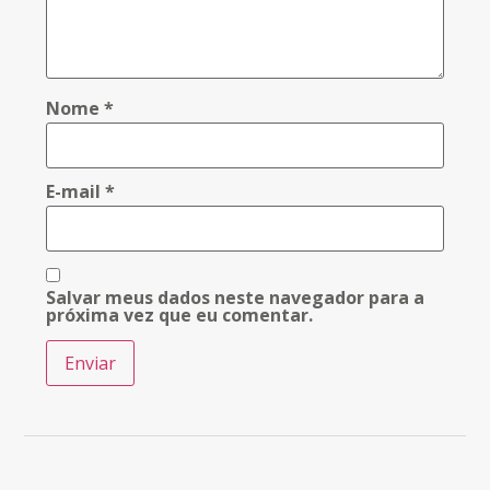
Nome
*
E-mail
*
Salvar meus dados neste navegador para a
próxima vez que eu comentar.