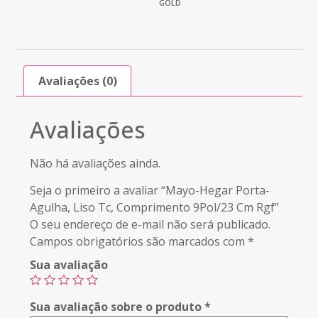
GOLD
Avaliações (0)
Avaliações
Não há avaliações ainda.
Seja o primeiro a avaliar “Mayo-Hegar Porta-
Agulha, Liso Tc, Comprimento 9Pol/23 Cm Rgf”
O seu endereço de e-mail não será publicado.
Campos obrigatórios são marcados com
*
Sua avaliação
Sua avaliação sobre o produto
*