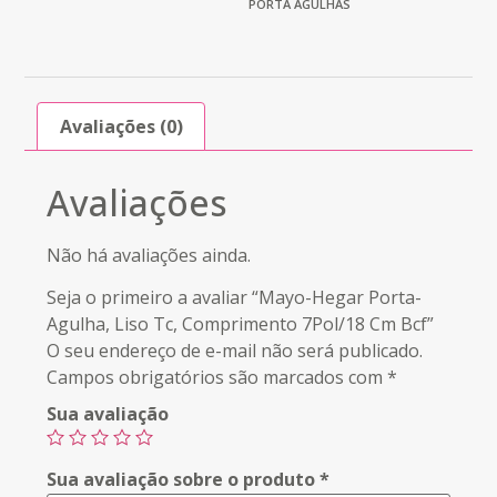
PORTA AGULHAS
Avaliações (0)
Avaliações
Não há avaliações ainda.
Seja o primeiro a avaliar “Mayo-Hegar Porta-
Agulha, Liso Tc, Comprimento 7Pol/18 Cm Bcf”
O seu endereço de e-mail não será publicado.
Campos obrigatórios são marcados com
*
Sua avaliação
Sua avaliação sobre o produto
*