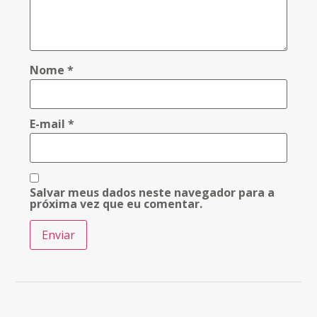
Nome
*
E-mail
*
Salvar meus dados neste navegador para a
próxima vez que eu comentar.