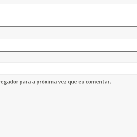
vegador para a próxima vez que eu comentar.