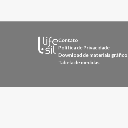
Contato
Política de Privacidade
Download de materiais gráfico
Tabela de medidas