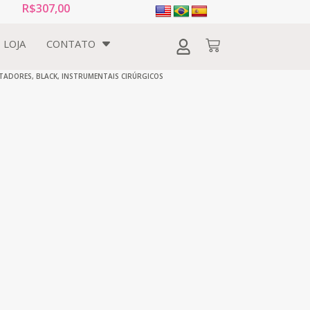
R$
307,00
LOJA
CONTATO
TADORES
,
BLACK
,
INSTRUMENTAIS CIRÚRGICOS