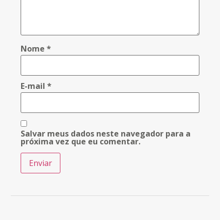
Nome
*
E-mail
*
Salvar meus dados neste navegador para a
próxima vez que eu comentar.