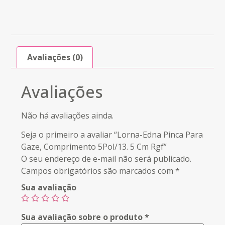
Avaliações (0)
Avaliações
Não há avaliações ainda.
Seja o primeiro a avaliar “Lorna-Edna Pinca Para
Gaze, Comprimento 5Pol/13. 5 Cm Rgf”
O seu endereço de e-mail não será publicado.
Campos obrigatórios são marcados com
*
Sua avaliação
Sua avaliação sobre o produto
*