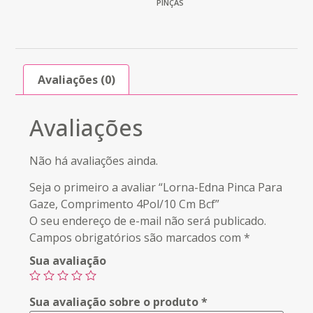
PINÇAS
Avaliações (0)
Avaliações
Não há avaliações ainda.
Seja o primeiro a avaliar “Lorna-Edna Pinca Para
Gaze, Comprimento 4Pol/10 Cm Bcf”
O seu endereço de e-mail não será publicado.
Campos obrigatórios são marcados com
*
Sua avaliação
Sua avaliação sobre o produto
*