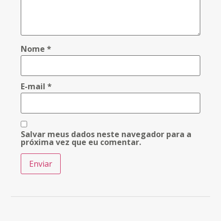
Nome
*
E-mail
*
Salvar meus dados neste navegador para a
próxima vez que eu comentar.