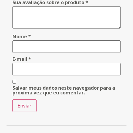
Sua avaliação sobre o produto
*
Nome
*
E-mail
*
Salvar meus dados neste navegador para a
próxima vez que eu comentar.