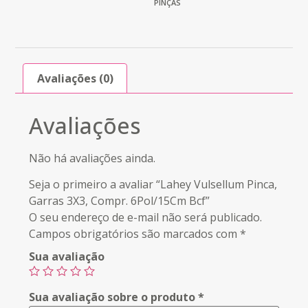
PINÇAS
Avaliações (0)
Avaliações
Não há avaliações ainda.
Seja o primeiro a avaliar “Lahey Vulsellum Pinca,
Garras 3X3, Compr. 6Pol/15Cm Bcf”
O seu endereço de e-mail não será publicado.
Campos obrigatórios são marcados com
*
Sua avaliação
Sua avaliação sobre o produto
*