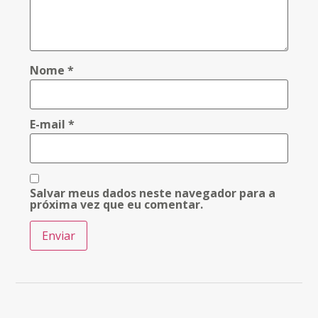
Nome
*
E-mail
*
Salvar meus dados neste navegador para a
próxima vez que eu comentar.