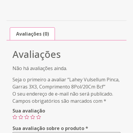
Avaliações (0)
Avaliações
Não há avaliações ainda.
Seja o primeiro a avaliar “Lahey Vulsellum Pinca,
Garras 3X3, Comprimento 8Pol/20Cm Bcf”
O seu endereço de e-mail não será publicado.
Campos obrigatórios são marcados com
*
Sua avaliação
Sua avaliação sobre o produto
*