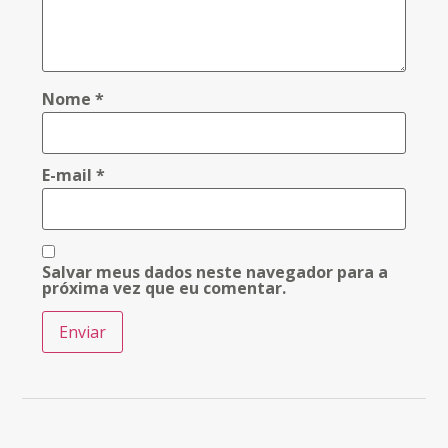
Nome
*
E-mail
*
Salvar meus dados neste navegador para a
próxima vez que eu comentar.