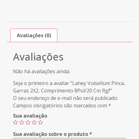
Avaliações (0)
Avaliações
Não há avaliações ainda.
Seja o primeiro a avaliar “Lahey Vulsellum Pinca,
Garras 2X2, Comprimento 8Pol/20 Cm Rgf”
O seu endereço de e-mail não será publicado.
Campos obrigatórios são marcados com
*
Sua avaliação
Sua avaliação sobre o produto
*