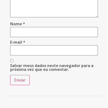
Nome
*
E-mail
*
Salvar meus dados neste navegador para a
próxima vez que eu comentar.