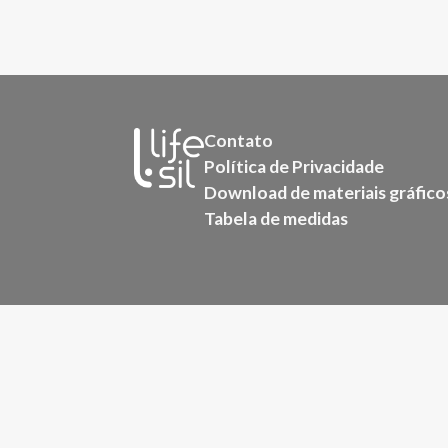
Contato
Política de Privacidade
Download de materiais gráfico
Tabela de medidas