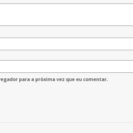
vegador para a próxima vez que eu comentar.