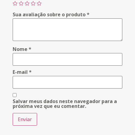
Sua avaliação sobre o produto
*
Nome
*
E-mail
*
Salvar meus dados neste navegador para a
próxima vez que eu comentar.