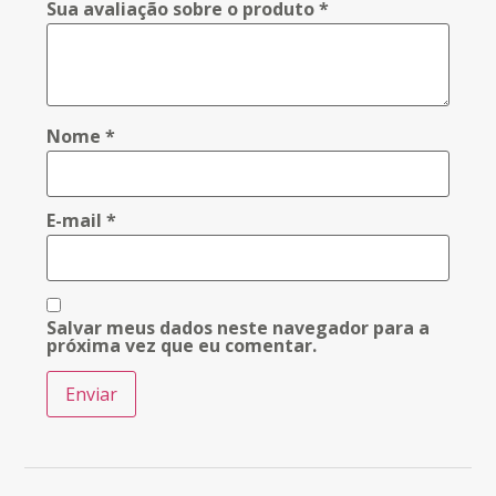
Sua avaliação sobre o produto
*
Nome
*
E-mail
*
Salvar meus dados neste navegador para a
próxima vez que eu comentar.