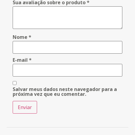
Sua avaliação sobre o produto
*
Nome
*
E-mail
*
Salvar meus dados neste navegador para a
próxima vez que eu comentar.