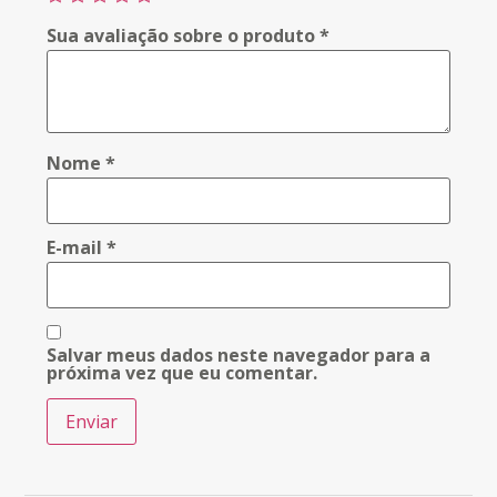
Sua avaliação sobre o produto
*
Nome
*
E-mail
*
Salvar meus dados neste navegador para a
próxima vez que eu comentar.