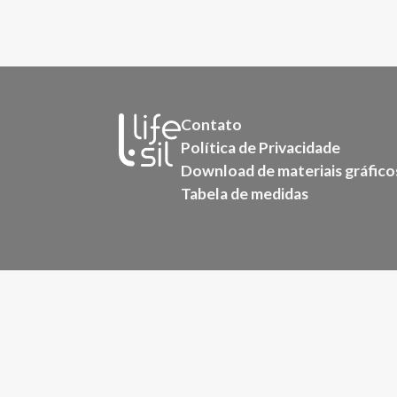
Contato
Política de Privacidade
Download de materiais gráfico
Tabela de medidas