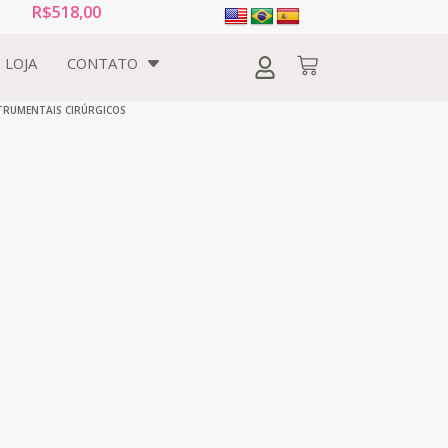
R$
518,00
LOJA
CONTATO
TRUMENTAIS CIRÚRGICOS