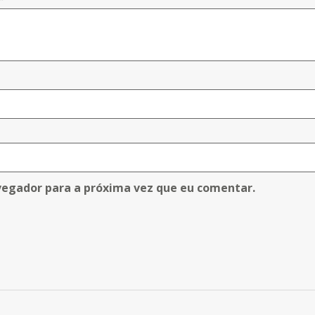
vegador para a próxima vez que eu comentar.