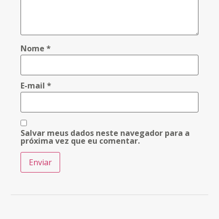
Nome
*
E-mail
*
Salvar meus dados neste navegador para a
próxima vez que eu comentar.