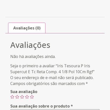
Avaliações (0)
Avaliações
Não há avaliações ainda.
Seja o primeiro a avaliar “Iris Tesoura P Iris
Supercut E Tc Reta Comp. 4 1/8 Pol 10Cm Rgf”
O seu endereço de e-mail não será publicado.
Campos obrigatórios são marcados com
*
Sua avaliação
Sua avaliação sobre o produto
*