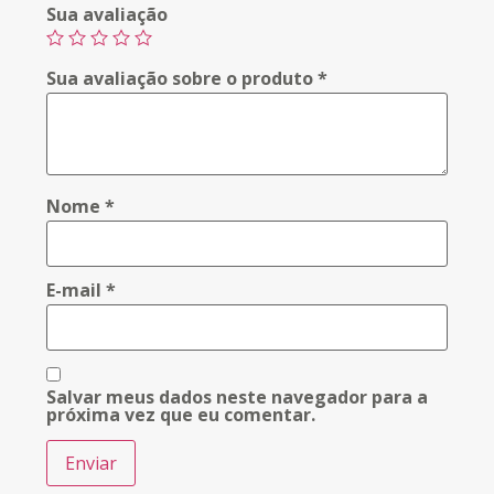
Sua avaliação
Sua avaliação sobre o produto
*
Nome
*
E-mail
*
Salvar meus dados neste navegador para a
próxima vez que eu comentar.