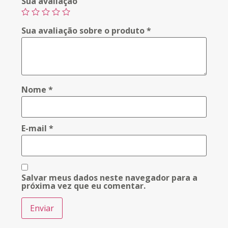
Sua avaliação
Sua avaliação sobre o produto
*
Nome
*
E-mail
*
Salvar meus dados neste navegador para a
próxima vez que eu comentar.