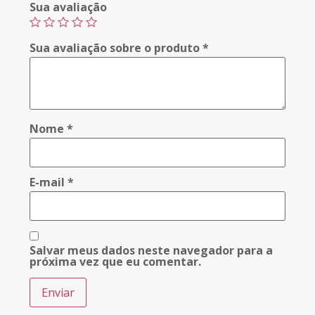
Sua avaliação
Sua avaliação sobre o produto
*
Nome
*
E-mail
*
Salvar meus dados neste navegador para a
próxima vez que eu comentar.