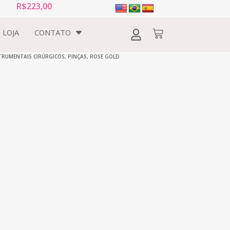
R$
223,00
LOJA
CONTATO
TRUMENTAIS CIRÚRGICOS
,
PINÇAS
,
ROSE GOLD