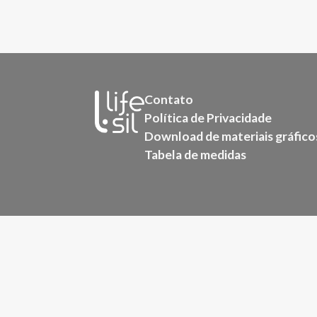
Contato
Política de Privacidade
Download de materiais gráfico
Tabela de medidas