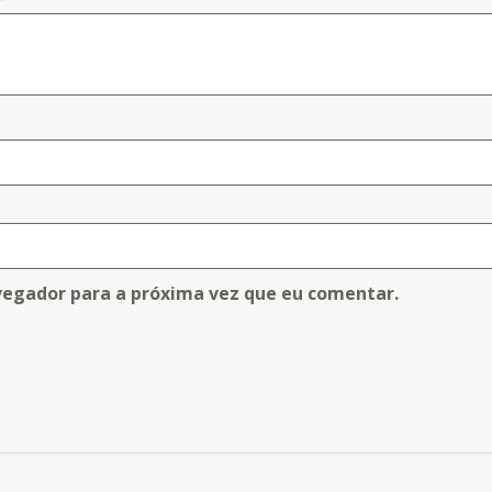
vegador para a próxima vez que eu comentar.