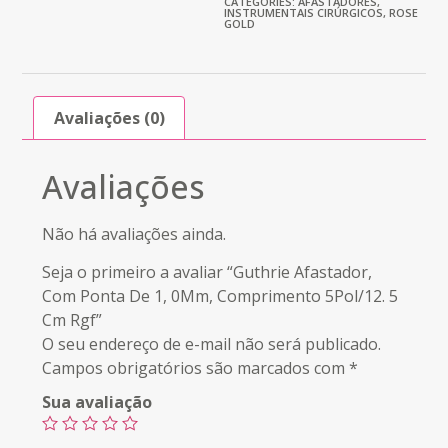
CATEGORIES:
AFASTADORES
,
INSTRUMENTAIS CIRÚRGICOS
,
ROSE
GOLD
Avaliações (0)
Avaliações
Não há avaliações ainda.
Seja o primeiro a avaliar “Guthrie Afastador,
Com Ponta De 1, 0Mm, Comprimento 5Pol/12. 5
Cm Rgf”
O seu endereço de e-mail não será publicado.
Campos obrigatórios são marcados com
*
Sua avaliação