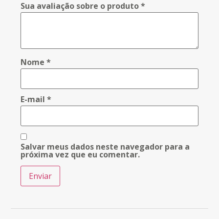
Sua avaliação sobre o produto
*
Nome
*
E-mail
*
Salvar meus dados neste navegador para a
próxima vez que eu comentar.