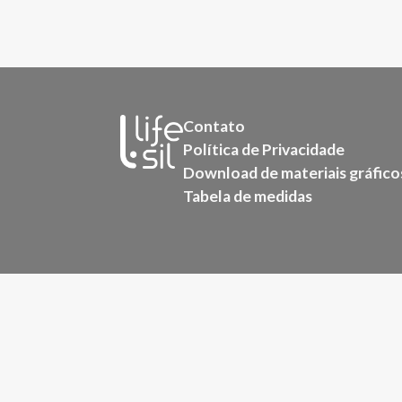
Contato
Política de Privacidade
Download de materiais gráfico
Tabela de medidas