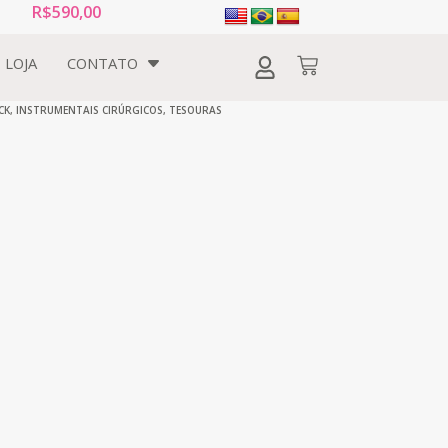
R$
590,00
LOJA
CONTATO
CK
,
INSTRUMENTAIS CIRÚRGICOS
,
TESOURAS