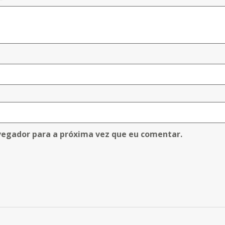
vegador para a próxima vez que eu comentar.