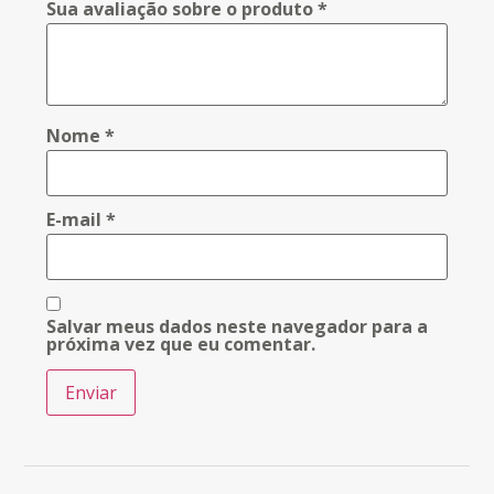
Sua avaliação sobre o produto
*
Nome
*
E-mail
*
Salvar meus dados neste navegador para a
próxima vez que eu comentar.