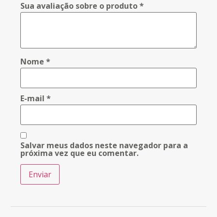
Sua avaliação sobre o produto
*
Nome
*
E-mail
*
Salvar meus dados neste navegador para a
próxima vez que eu comentar.