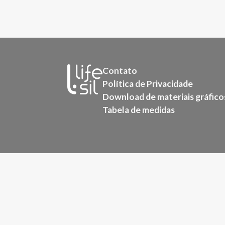
Contato
Política de Privacidade
Download de materiais gráfico
Tabela de medidas