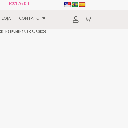
R$
176,00
LOJA
CONTATO
CK
,
INSTRUMENTAIS CIRÚRGICOS