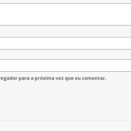
vegador para a próxima vez que eu comentar.