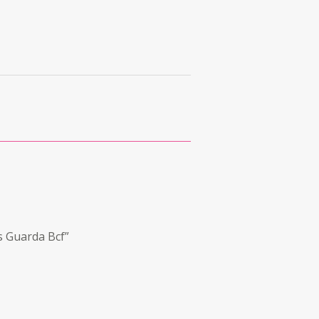
s Guarda Bcf”