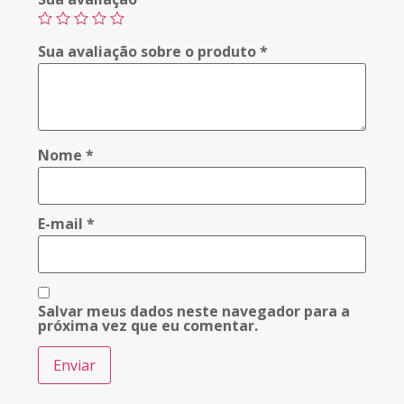
Sua avaliação sobre o produto
*
Nome
*
E-mail
*
Salvar meus dados neste navegador para a
próxima vez que eu comentar.