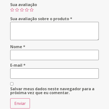
Sua avaliação
Sua avaliação sobre o produto
*
Nome
*
E-mail
*
Salvar meus dados neste navegador para a
próxima vez que eu comentar.