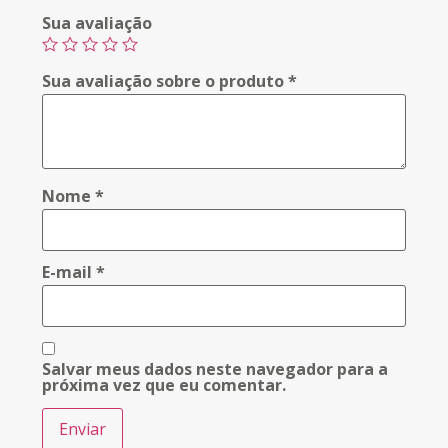
Sua avaliação
Sua avaliação sobre o produto
*
Nome
*
E-mail
*
Salvar meus dados neste navegador para a
próxima vez que eu comentar.