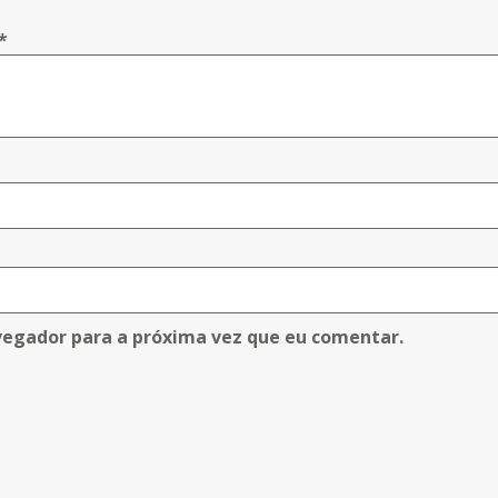
*
vegador para a próxima vez que eu comentar.