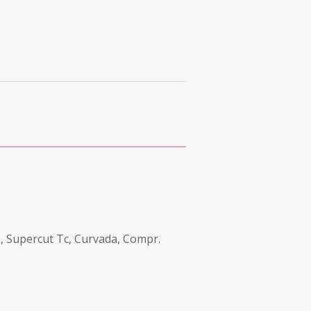
o, Supercut Tc, Curvada, Compr.