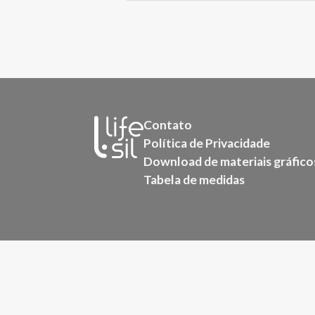
Contato
Política de Privacidade
Download de materiais gráfico
Tabela de medidas