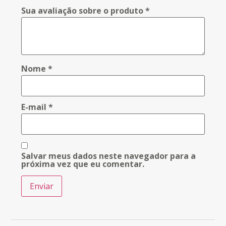
Sua avaliação sobre o produto
*
Nome
*
E-mail
*
Salvar meus dados neste navegador para a
próxima vez que eu comentar.