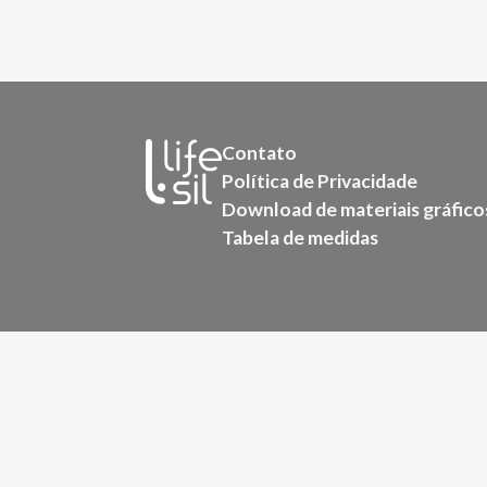
Contato
Política de Privacidade
Download de materiais gráfico
Tabela de medidas