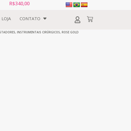
R$
340,00
LOJA
CONTATO
STADORES
,
INSTRUMENTAIS CIRÚRGICOS
,
ROSE GOLD