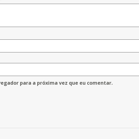
vegador para a próxima vez que eu comentar.