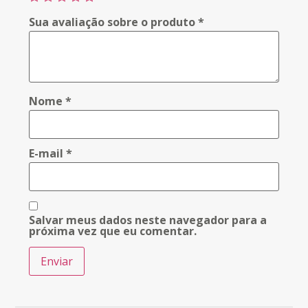
Sua avaliação sobre o produto
*
Nome
*
E-mail
*
Salvar meus dados neste navegador para a
próxima vez que eu comentar.